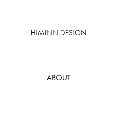
HIMINN DESIGN
ABOUT