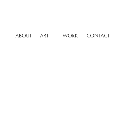
ABOUT
ART
WORK
CONTACT